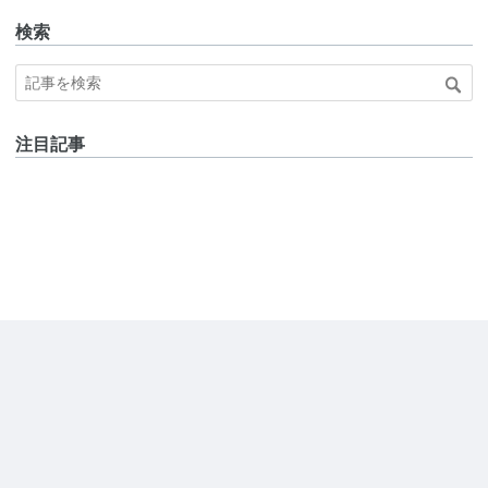
検索
注目記事