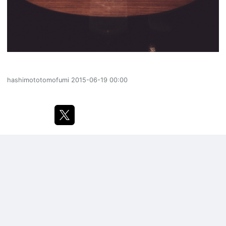
hashimototomofumi
2015-06-19 00:00