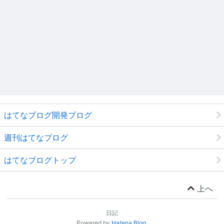
はてなブログ開発ブログ
週刊はてなブログ
はてなブログトップ
上へ
日記
Powered by
Hatena Blog
.