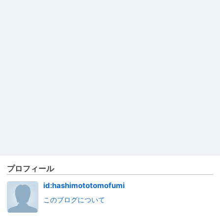
プロフィール
id:hashimototomofumi
このブログについて