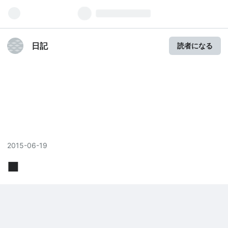
日記
読者になる
2015
-
06
-
19
■