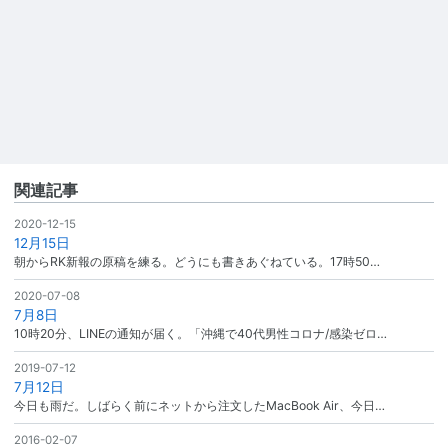
関連記事
2020-12-15
12月15日
朝からRK新報の原稿を練る。どうにも書きあぐねている。17時50…
2020-07-08
7月8日
10時20分、LINEの通知が届く。「沖縄で40代男性コロナ/感染ゼロ…
2019-07-12
7月12日
今日も雨だ。しばらく前にネットから注文したMacBook Air、今日…
2016-02-07