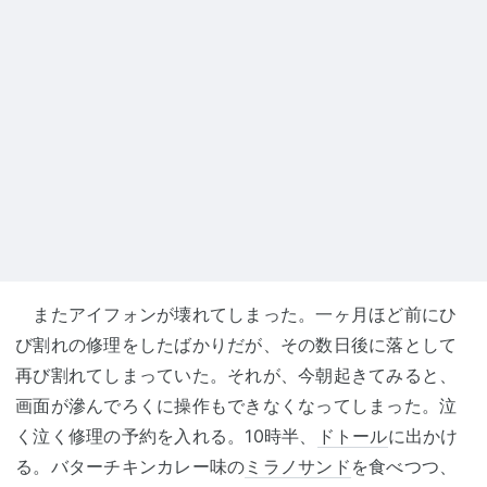
またアイフォンが壊れてしまった。一ヶ月ほど前にひ
び割れの修理をしたばかりだが、その数日後に落として
再び割れてしまっていた。それが、今朝起きてみると、
画面が滲んでろくに操作もできなくなってしまった。泣
く泣く修理の予約を入れる。10時半、
ドトール
に出かけ
る。バターチキンカレー味の
ミラノサンド
を食べつつ、